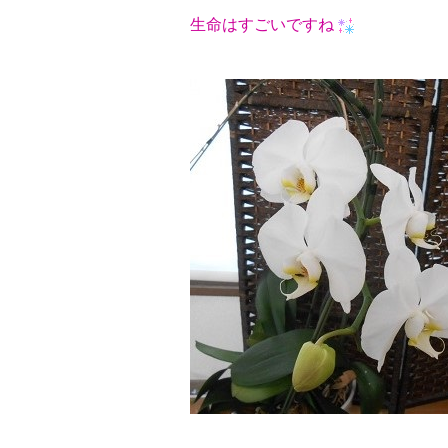
生命はすごいですね