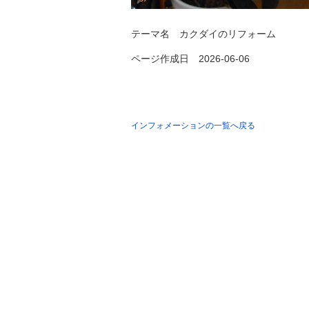
テーマ名
カクダイのリフォーム
ページ作成日 2026-06-06
インフォメーションの一覧へ戻る