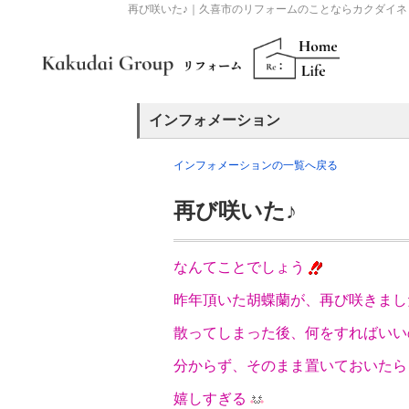
再び咲いた♪｜久喜市のリフォームのことならカクダイネ
インフォメーション
インフォメーションの一覧へ戻る
再び咲いた♪
なんてことでしょう
昨年頂いた胡蝶蘭が、再び咲きまし
散ってしまった後、何をすればいい
分からず、そのまま置いておいたら
嬉しすぎる